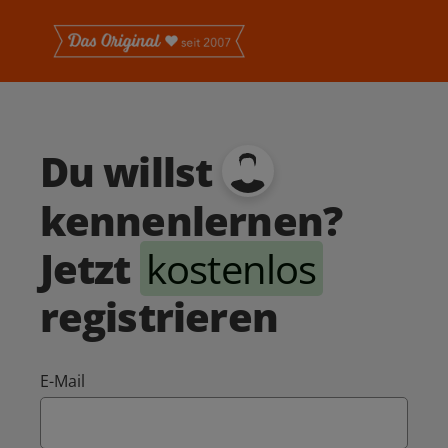
Du willst
kennenlernen?
Jetzt
kostenlos
registrieren
E-Mail