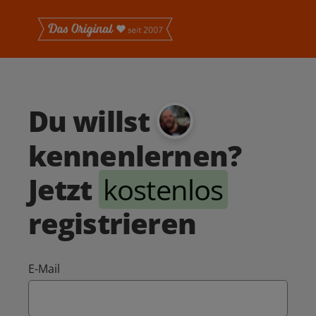
Du willst
kennenlernen?
Jetzt
kostenlos
registrieren
E-Mail