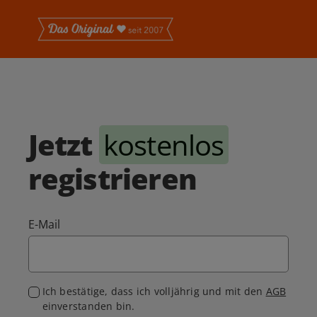
Jetzt
kostenlos
registrieren
E-Mail
Ich bestätige, dass ich volljährig und mit den
AGB
einverstanden bin.