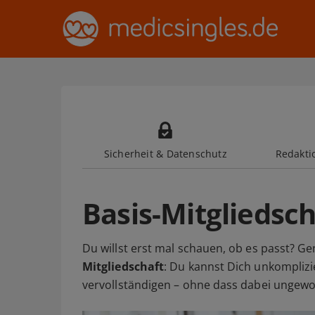
Sicherheit & Datenschutz
Redaktio
Basis-Mitgliedsch
Du willst erst mal schauen, ob es passt? Ge
Mitgliedschaft
: Du kannst Dich unkomplizie
vervollständigen – ohne dass dabei ungewo