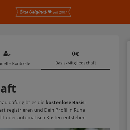
Basis-Mitgliedschaft
nelle Kontrolle
aft
nau dafür gibt es die
kostenlose Basis-
rt registrieren und Dein Profil in Ruhe
llt oder automatisch Kosten entstehen.