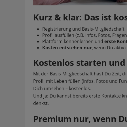
Kurz & klar: Das ist ko
Registrierung und Basis-Mitgliedschaft:
Profil ausfüllen (z.B. Infos, Fotos, Fragenf
Plattform kennenlernen und
erste Kon
Kosten entstehen nur
, wenn Du aktiv
Kostenlos starten un
Mit der Basis-Mitgliedschaft hast Du Zeit, 
Profil mit Leben füllen (Infos, Fotos und Fu
Dich umsehen – kostenlos.
Und ja: Du kannst bereits erste Kontakte knü
denkst.
Premium nur, wenn Du 