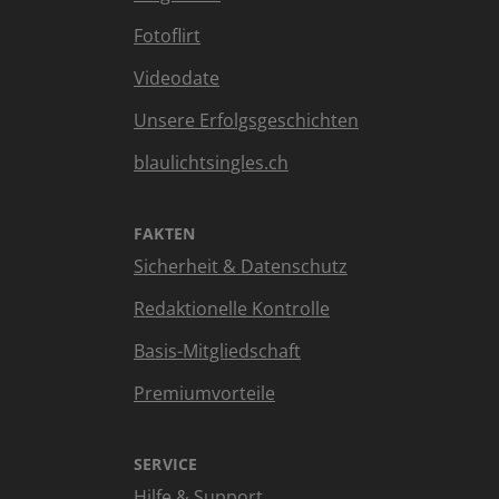
Fotoflirt
Videodate
Unsere Erfolgsgeschichten
blaulichtsingles.ch
FAKTEN
Sicherheit & Datenschutz
Redaktionelle Kontrolle
Basis-Mitgliedschaft
Premiumvorteile
SERVICE
Hilfe & Support