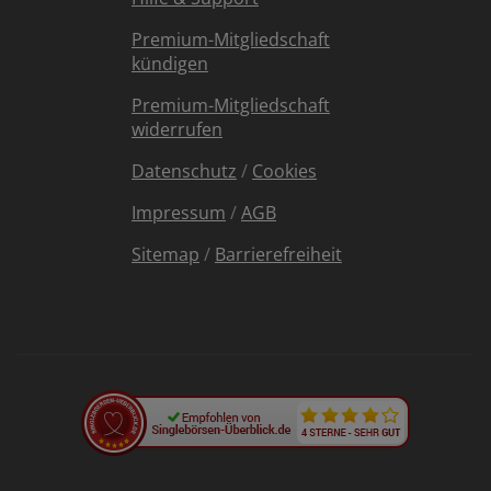
Premium-Mitgliedschaft
kündigen
Premium-Mitgliedschaft
widerrufen
Datenschutz
/
Cookies
Impressum
/
AGB
Sitemap
/
Barrierefreiheit