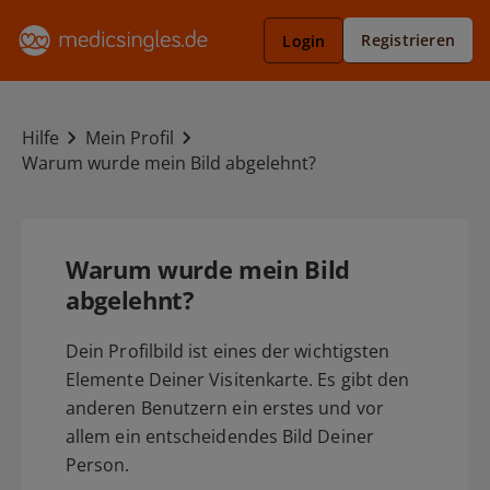
Registrieren
Login
Hilfe
Mein Profil
Warum wurde mein Bild abgelehnt?
Warum wurde mein Bild
abgelehnt?
Dein Profilbild ist eines der wichtigsten
Elemente Deiner Visitenkarte. Es gibt den
anderen Benutzern ein erstes und vor
allem ein entscheidendes Bild Deiner
Person.