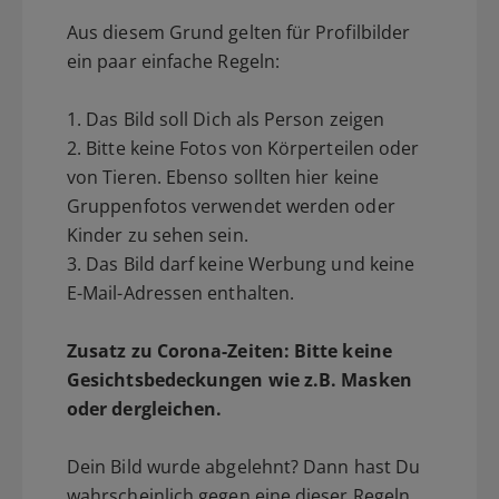
Aus diesem Grund gelten für Profilbilder
ein paar einfache Regeln:
1. Das Bild soll Dich als Person zeigen
2. Bitte keine Fotos von Körperteilen oder
von Tieren. Ebenso sollten hier keine
Gruppenfotos verwendet werden oder
Kinder zu sehen sein.
3. Das Bild darf keine Werbung und keine
E-Mail-Adressen enthalten.
Zusatz zu Corona-Zeiten: Bitte keine
Gesichtsbedeckungen wie z.B. Masken
oder dergleichen.
Dein Bild wurde abgelehnt? Dann hast Du
wahrscheinlich gegen eine dieser Regeln