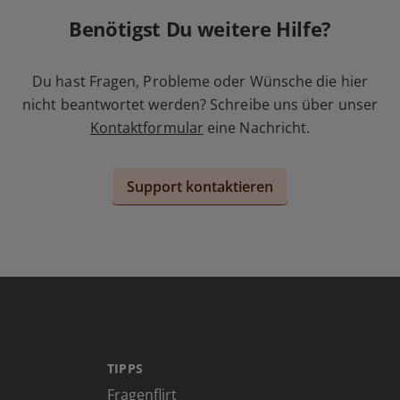
Benötigst Du weitere Hilfe?
Du hast Fragen, Probleme oder Wünsche die hier
nicht beantwortet werden? Schreibe uns über unser
Kontaktformular
eine Nachricht.
Support kontaktieren
TIPPS
Fragenflirt