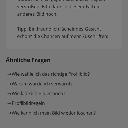
verstoßen. Bitte lade in diesem Fall ein
anderes Bild hoch.
Tipp: Ein freundlich lächelndes Gesicht
erhöht die Chancen auf mehr Zuschriften!
Ähnliche Fragen
Wie wähle ich das richtige Profilbild?
Warum wurde ich verwarnt?
Wie lade ich Bilder hoch?
Profilbildregeln
Wie kann ich mein Bild wieder löschen?