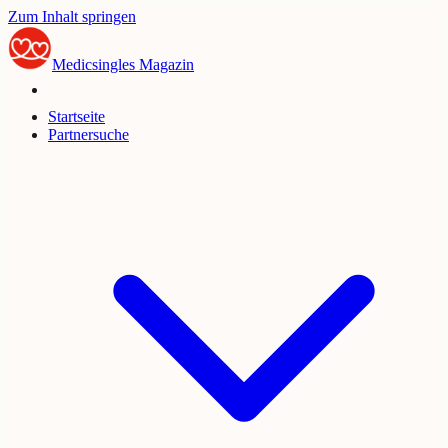
Zum Inhalt springen
Medicsingles
Magazin
Startseite
Partnersuche