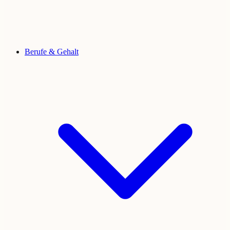
Berufe & Gehalt