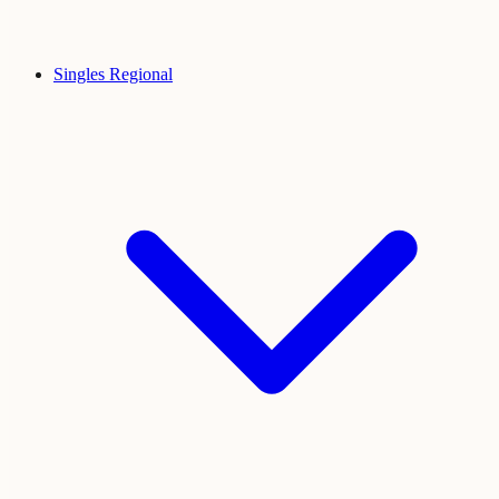
Singles Regional